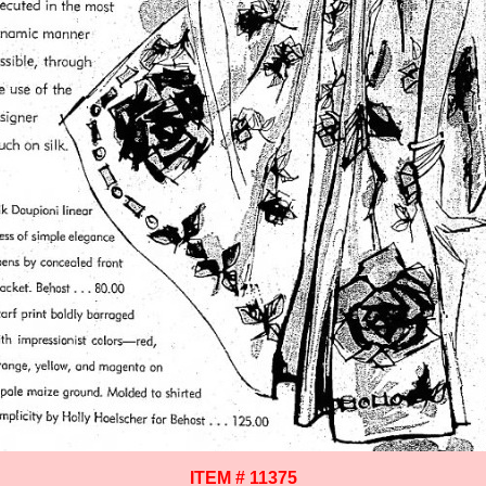
ITEM # 11375