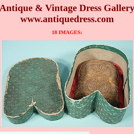
Antique & Vintage Dress Galler
www.antiquedress.com
18 IMAGES: